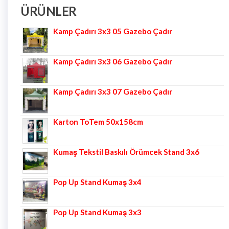
ÜRÜNLER
Kamp Çadırı 3x3 05 Gazebo Çadır
Kamp Çadırı 3x3 06 Gazebo Çadır
Kamp Çadırı 3x3 07 Gazebo Çadır
Karton ToTem 50x158cm
Kumaş Tekstil Baskılı Örümcek Stand 3x6
Pop Up Stand Kumaş 3x4
Pop Up Stand Kumaş 3x3