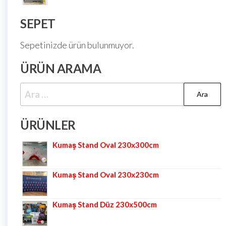
SEPET
Sepetinizde ürün bulunmuyor.
ÜRÜN ARAMA
ÜRÜNLER
Kumaş Stand Oval 230x300cm
Kumaş Stand Oval 230x230cm
Kumaş Stand Düz 230x500cm