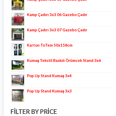
Kamp Çadırı 3x3 06 Gazebo Çadır
Kamp Çadırı 3x3 07 Gazebo Çadır
Karton ToTem 50x158cm
Kumaş Tekstil Baskılı Örümcek Stand 3x6
Pop Up Stand Kumaş 3x4
Pop Up Stand Kumaş 3x3
FILTER BY PRICE