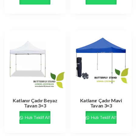
Katlanır Çadır Beyaz
Katlanır Çadır Mavi
Tavan 3×3
Tavan 3×3
Hızlı Teklif Al!
Hızlı Teklif Al!