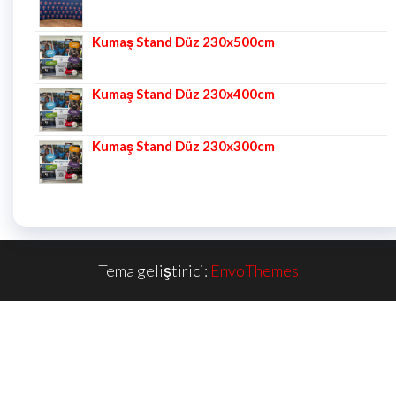
Kumaş Stand Düz 230x500cm
Kumaş Stand Düz 230x400cm
Kumaş Stand Düz 230x300cm
Tema geliştirici:
EnvoThemes