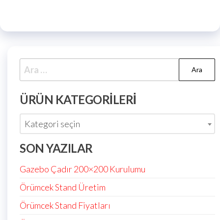
ÜRÜN KATEGORILERI
Kategori seçin
SON YAZILAR
Gazebo Çadır 200×200 Kurulumu
Örümcek Stand Üretim
Örümcek Stand Fiyatları