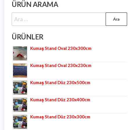
ÜRÜN ARAMA
ÜRÜNLER
Kumaş Stand Oval 230x300cm
Kumaş Stand Oval 230x230cm
Kumaş Stand Düz 230x500cm
Kumaş Stand Düz 230x400cm
Kumaş Stand Düz 230x300cm