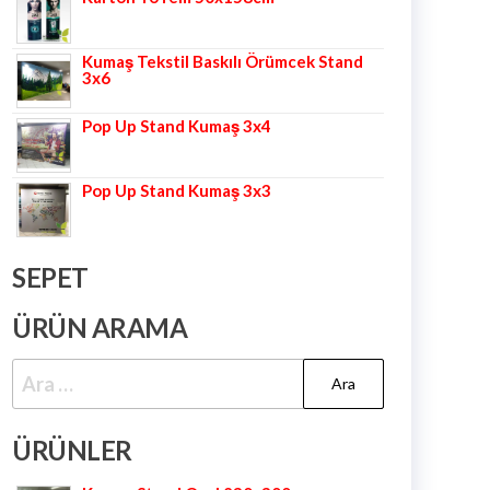
Kumaş Tekstil Baskılı Örümcek Stand
3x6
Pop Up Stand Kumaş 3x4
Pop Up Stand Kumaş 3x3
SEPET
ÜRÜN ARAMA
ÜRÜNLER