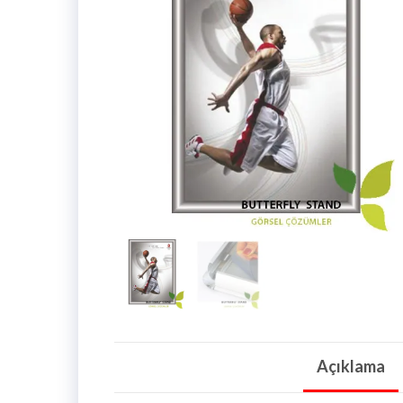
Açıklama