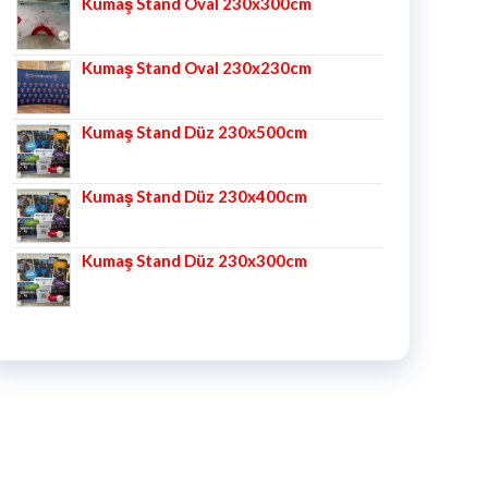
Kumaş Stand Oval 230x300cm
Kumaş Stand Oval 230x230cm
Kumaş Stand Düz 230x500cm
Kumaş Stand Düz 230x400cm
Kumaş Stand Düz 230x300cm