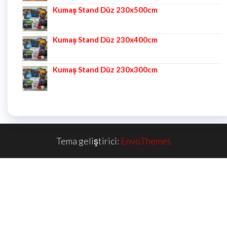
Kumaş Stand Düz 230x500cm
Kumaş Stand Düz 230x400cm
Kumaş Stand Düz 230x300cm
Tema geliştirici:
EnvoThemes