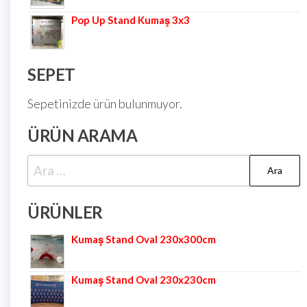
Pop Up Stand Kumaş 3x3
SEPET
Sepetinizde ürün bulunmuyor.
ÜRÜN ARAMA
ÜRÜNLER
Kumaş Stand Oval 230x300cm
Kumaş Stand Oval 230x230cm