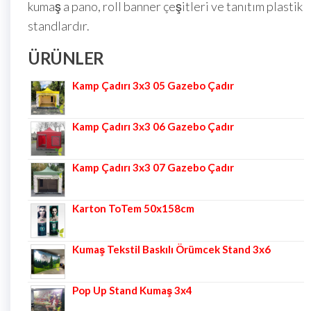
kumaş a pano, roll banner çeşitleri ve tanıtım plastik
standlardır.
ÜRÜNLER
Kamp Çadırı 3x3 05 Gazebo Çadır
Kamp Çadırı 3x3 06 Gazebo Çadır
Kamp Çadırı 3x3 07 Gazebo Çadır
Karton ToTem 50x158cm
Kumaş Tekstil Baskılı Örümcek Stand 3x6
Pop Up Stand Kumaş 3x4