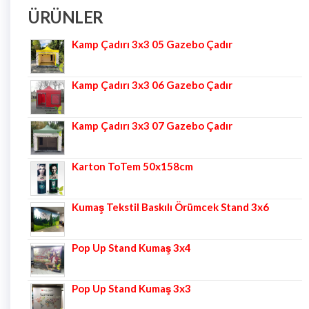
ÜRÜNLER
Kamp Çadırı 3x3 05 Gazebo Çadır
Kamp Çadırı 3x3 06 Gazebo Çadır
Kamp Çadırı 3x3 07 Gazebo Çadır
Karton ToTem 50x158cm
Kumaş Tekstil Baskılı Örümcek Stand 3x6
Pop Up Stand Kumaş 3x4
Pop Up Stand Kumaş 3x3