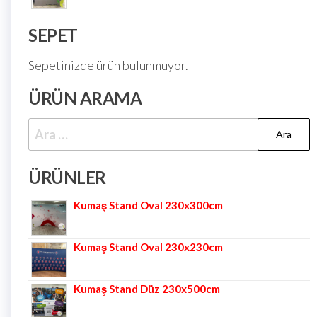
SEPET
Sepetinizde ürün bulunmuyor.
ÜRÜN ARAMA
ÜRÜNLER
Kumaş Stand Oval 230x300cm
Kumaş Stand Oval 230x230cm
Kumaş Stand Düz 230x500cm