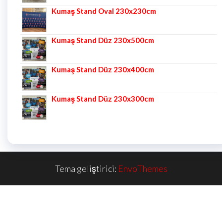
Kumaş Stand Oval 230x230cm
Kumaş Stand Düz 230x500cm
Kumaş Stand Düz 230x400cm
Kumaş Stand Düz 230x300cm
Tema geliştirici:
EnvoThemes