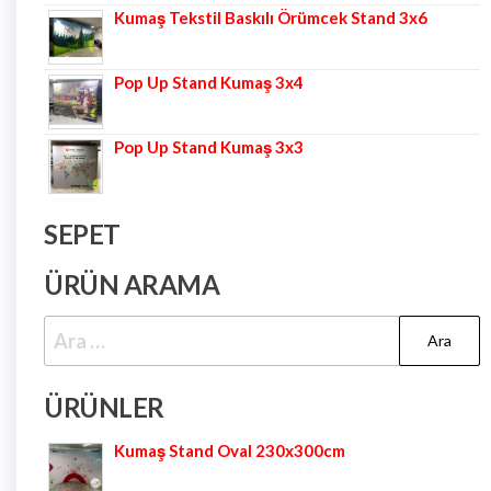
Kumaş Tekstil Baskılı Örümcek Stand 3x6
Pop Up Stand Kumaş 3x4
Pop Up Stand Kumaş 3x3
SEPET
ÜRÜN ARAMA
ÜRÜNLER
Kumaş Stand Oval 230x300cm