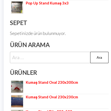
Pop Up Stand Kumaş 3x3
SEPET
Sepetinizde ürün bulunmuyor.
ÜRÜN ARAMA
ÜRÜNLER
Kumaş Stand Oval 230x300cm
Kumaş Stand Oval 230x230cm