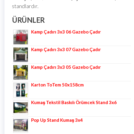
standlardır.
ÜRÜNLER
Kamp Çadırı 3x3 06 Gazebo Çadır
Kamp Çadırı 3x3 07 Gazebo Çadır
Kamp Çadırı 3x3 05 Gazebo Çadır
Karton ToTem 50x158cm
Kumaş Tekstil Baskılı Örümcek Stand 3x6
Pop Up Stand Kumaş 3x4