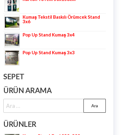
Kumaş Tekstil Baskılı Örümcek Stand
3x6
Pop Up Stand Kumaş 3x4
Pop Up Stand Kumaş 3x3
SEPET
ÜRÜN ARAMA
ÜRÜNLER