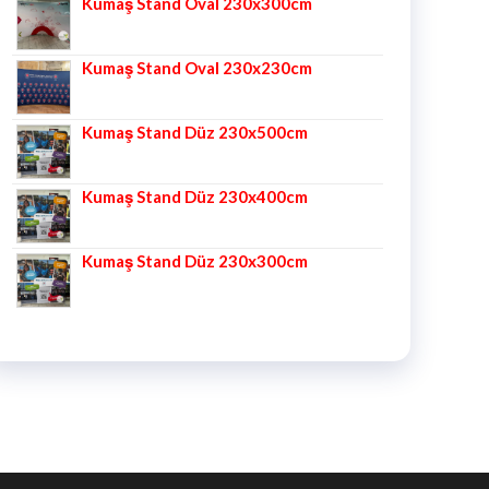
Kumaş Stand Oval 230x300cm
Kumaş Stand Oval 230x230cm
Kumaş Stand Düz 230x500cm
Kumaş Stand Düz 230x400cm
Kumaş Stand Düz 230x300cm