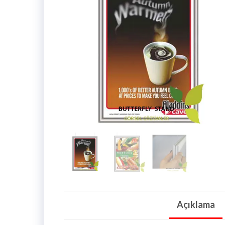
Açıklama