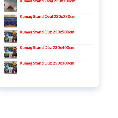
Kumaş Stand Oval 230x300cm
Kumaş Stand Oval 230x230cm
Kumaş Stand Düz 230x500cm
Kumaş Stand Düz 230x400cm
Kumaş Stand Düz 230x300cm