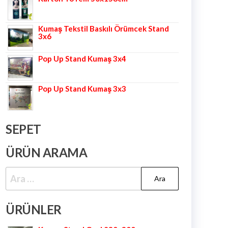
Kumaş Tekstil Baskılı Örümcek Stand
3x6
Pop Up Stand Kumaş 3x4
Pop Up Stand Kumaş 3x3
SEPET
ÜRÜN ARAMA
ÜRÜNLER