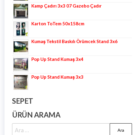
Kamp Çadırı 3x3 07 Gazebo Çadır
Karton ToTem 50x158cm
Kumaş Tekstil Baskılı Örümcek Stand 3x6
Pop Up Stand Kumaş 3x4
Pop Up Stand Kumaş 3x3
SEPET
ÜRÜN ARAMA