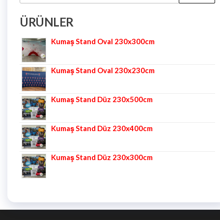
ÜRÜNLER
Kumaş Stand Oval 230x300cm
Kumaş Stand Oval 230x230cm
Kumaş Stand Düz 230x500cm
Kumaş Stand Düz 230x400cm
Kumaş Stand Düz 230x300cm