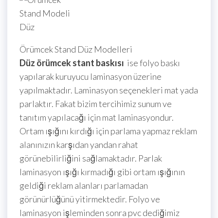
Örümcek Stand Düz Modelleri
Düz örümcek stant baskısı
ise folyo baskı
yapılarak kuruyucu laminasyon üzerine
yapılmaktadır. Laminasyon seçenekleri mat yada
parlaktır. Fakat bizim tercihimiz sunum ve
tanıtım yapılacağı için mat laminasyondur.
Ortam ışığını kırdığı için parlama yapmaz reklam
alanınızın karşıdan yandan rahat
görünebilirliğini sağlamaktadır. Parlak
laminasyon ışığı kırmadığı gibi ortam ışığının
geldiği reklam alanları parlamadan
görünürlüğünü yitirmektedir. Folyo ve
laminasyon işleminden sonra pvc dediğimiz