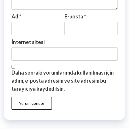
Ad
*
E-posta
*
İnternet sitesi
Daha sonraki yorumlarımda kullanılması için
adım, e-posta adresim ve site adresim bu
tarayıcıya kaydedilsin.