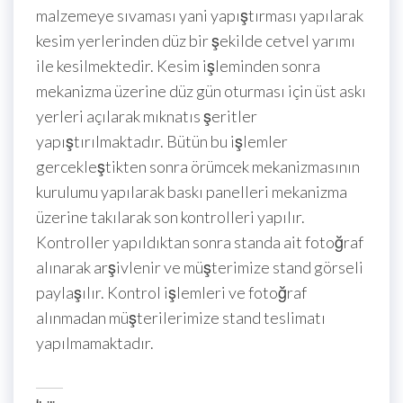
malzemeye sıvaması yani yapıştırması yapılarak
kesim yerlerinden düz bir şekilde cetvel yarımı
ile kesilmektedir. Kesim işleminden sonra
mekanizma üzerine düz gün oturması için üst askı
yerleri açılarak mıknatıs şeritler
yapıştırılmaktadır. Bütün bu işlemler
gercekleştikten sonra örümcek mekanizmasının
kurulumu yapılarak baskı panelleri mekanizma
üzerine takılarak son kontrolleri yapılır.
Kontroller yapıldıktan sonra standa ait fotoğraf
alınarak arşivlenir ve müşterimize stand görseli
paylaşılır. Kontrol işlemleri ve fotoğraf
alınmadan müşterilerimize stand teslimatı
yapılmamaktadır.