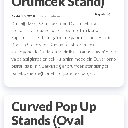
Örümcek Stand)
Kapalı
Aralık 30, 2019
Yazarı
admin
Kumaş Baskılı Örümcek Stand Örümcek stant
mekanizması düz ve baskısı özel üretilmiş arkası
kaplamalı saten kumaş üzerine yapılmaktadır. Fabric
Pop Up Stand yada Kumaş Tekstil örümcek
stand genelde fuarlarda, etkinlik alanlarında, Avm’ler de
ya da açılışlarda en çok kullanılan modeldir. Duvar pano
olarak da bilinir. Baskısı diğer örümcek standlar gibi
panel, panel değil birebir ölçüde tek parça…
Curved Pop Up
Stands (Oval