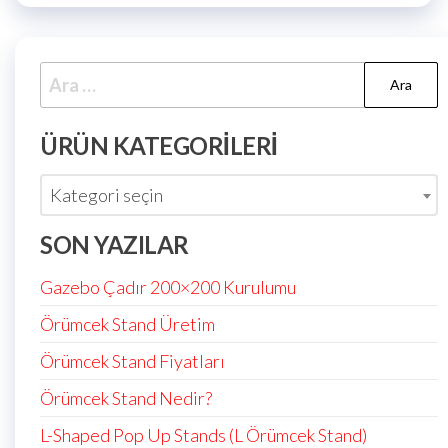
ÜRÜN KATEGORILERI
Kategori seçin
SON YAZILAR
Gazebo Çadır 200×200 Kurulumu
Örümcek Stand Üretim
Örümcek Stand Fiyatları
Örümcek Stand Nedir?
L-Shaped Pop Up Stands (L Örümcek Stand)