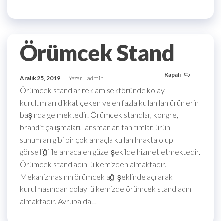
Örümcek Stand
Kapalı
Aralık 25, 2019
Yazarı
admin
Örümcek standlar reklam sektöründe kolay
kurulumları dikkat çeken ve en fazla kullanılan ürünlerin
başında gelmektedir. Örümcek standlar, kongre,
brandit çalışmaları, lansmanlar, tanıtımlar, ürün
sunumları gibi bir çok amaçla kullanılmakta olup
görselliği ile amaca en güzel şekilde hizmet etmektedir.
Örümcek stand adını ülkemizden almaktadır.
Mekanizmasının örümcek ağı şeklinde açılarak
kurulmasından dolayı ülkemizde örümcek stand adını
almaktadır. Avrupa da…