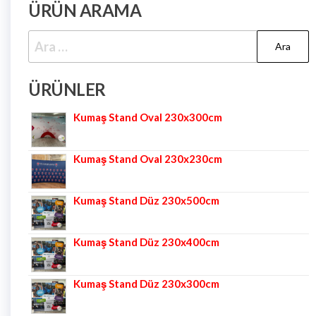
ÜRÜN ARAMA
ÜRÜNLER
Kumaş Stand Oval 230x300cm
Kumaş Stand Oval 230x230cm
Kumaş Stand Düz 230x500cm
Kumaş Stand Düz 230x400cm
Kumaş Stand Düz 230x300cm