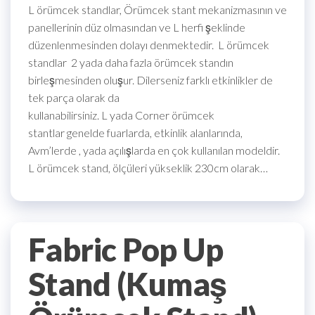
L örümcek standlar, Örümcek stant mekanizmasının ve
panellerinin düz olmasından ve L herfi şeklinde
düzenlenmesinden dolayı denmektedir. L örümcek
standlar 2 yada daha fazla örümcek standın
birleşmesinden oluşur. Dilerseniz farklı etkinlikler de
tek parça olarak da
kullanabilirsiniz. L yada Corner örümcek
stantlar genelde fuarlarda, etkinlik alanlarında,
Avm’lerde , yada açılışlarda en çok kullanılan modeldir.
L örümcek stand, ölçüleri yükseklik 230cm olarak…
Fabric Pop Up
Stand (Kumaş