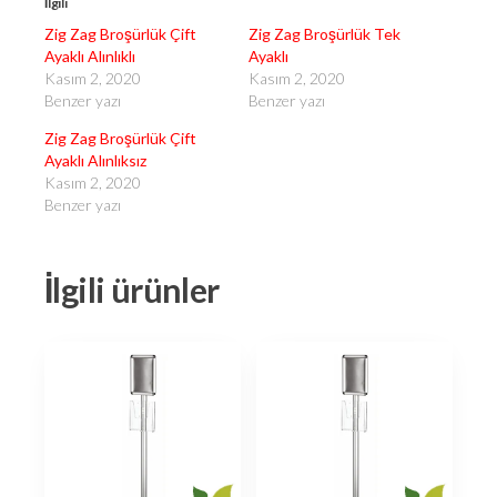
İlgili
Zig Zag Broşürlük Çift
Zig Zag Broşürlük Tek
Ayaklı Alınlıklı
Ayaklı
Kasım 2, 2020
Kasım 2, 2020
Benzer yazı
Benzer yazı
Zig Zag Broşürlük Çift
Ayaklı Alınlıksız
Kasım 2, 2020
Benzer yazı
İlgili ürünler