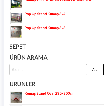
Pop Up Stand Kumaş 3x4
Pop Up Stand Kumaş 3x3
SEPET
ÜRÜN ARAMA
ÜRÜNLER
Kumaş Stand Oval 230x300cm