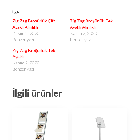
İlgili
Zig Zag Broşürlük Çift
Zig Zag Broşürlük Tek
Ayaklı Alınlıklı
Ayaklı Alınlıklı
Kasım 2, 2020
Kasım 2, 2020
Benzer yazı
Benzer yazı
Zig Zag Broşürlük Tek
Ayaklı
Kasım 2, 2020
Benzer yazı
İlgili ürünler