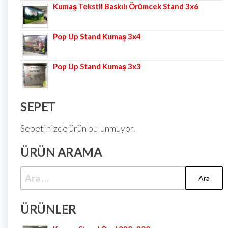
Kumaş Tekstil Baskılı Örümcek Stand 3x6
Pop Up Stand Kumaş 3x4
Pop Up Stand Kumaş 3x3
SEPET
Sepetinizde ürün bulunmuyor.
ÜRÜN ARAMA
ÜRÜNLER