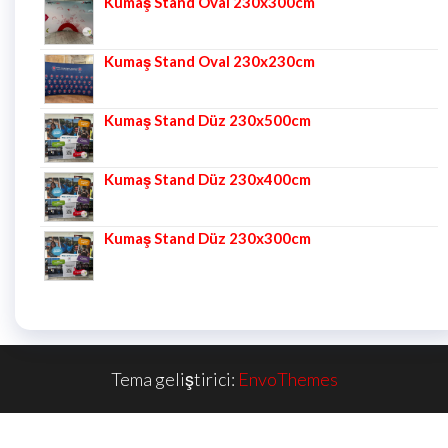
Kumaş Stand Oval 230x300cm
Kumaş Stand Oval 230x230cm
Kumaş Stand Düz 230x500cm
Kumaş Stand Düz 230x400cm
Kumaş Stand Düz 230x300cm
Tema geliştirici:
EnvoThemes