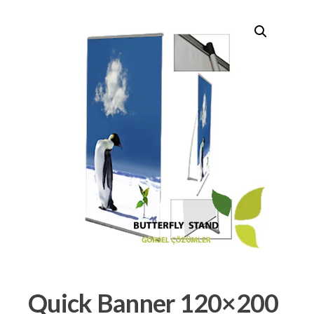
Quick Banner 120×200