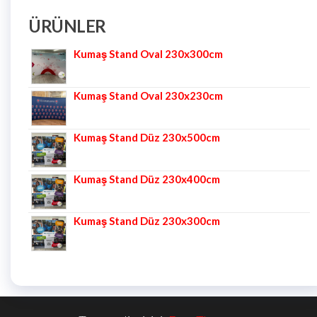
ÜRÜNLER
Kumaş Stand Oval 230x300cm
Kumaş Stand Oval 230x230cm
Kumaş Stand Düz 230x500cm
Kumaş Stand Düz 230x400cm
Kumaş Stand Düz 230x300cm