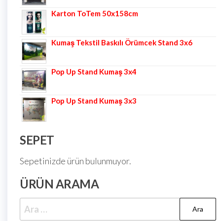
Karton ToTem 50x158cm
Kumaş Tekstil Baskılı Örümcek Stand 3x6
Pop Up Stand Kumaş 3x4
Pop Up Stand Kumaş 3x3
SEPET
Sepetinizde ürün bulunmuyor.
ÜRÜN ARAMA