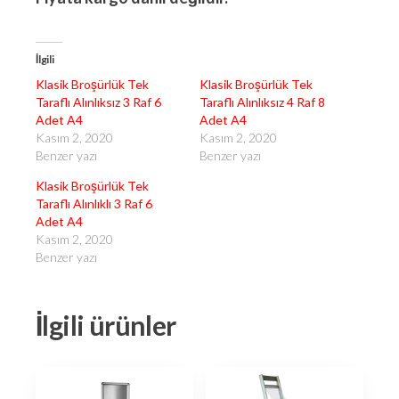
İlgili
Klasik Broşürlük Tek
Klasik Broşürlük Tek
Taraflı Alınlıksız 3 Raf 6
Taraflı Alınlıksız 4 Raf 8
Adet A4
Adet A4
Kasım 2, 2020
Kasım 2, 2020
Benzer yazı
Benzer yazı
Klasik Broşürlük Tek
Taraflı Alınlıklı 3 Raf 6
Adet A4
Kasım 2, 2020
Benzer yazı
İlgili ürünler