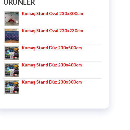
ÜRÜNLER
Kumaş Stand Oval 230x300cm
Kumaş Stand Oval 230x230cm
Kumaş Stand Düz 230x500cm
Kumaş Stand Düz 230x400cm
Kumaş Stand Düz 230x300cm