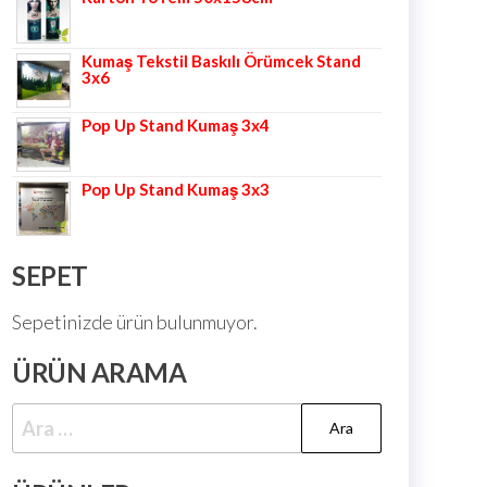
Kumaş Tekstil Baskılı Örümcek Stand
3x6
Pop Up Stand Kumaş 3x4
Pop Up Stand Kumaş 3x3
SEPET
Sepetinizde ürün bulunmuyor.
ÜRÜN ARAMA