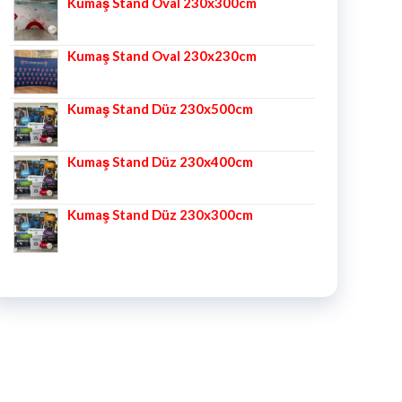
Kumaş Stand Oval 230x300cm
Kumaş Stand Oval 230x230cm
Kumaş Stand Düz 230x500cm
Kumaş Stand Düz 230x400cm
Kumaş Stand Düz 230x300cm