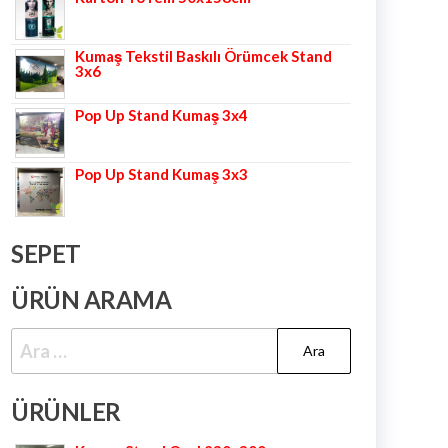
Kumaş Tekstil Baskılı Örümcek Stand
3x6
Pop Up Stand Kumaş 3x4
Pop Up Stand Kumaş 3x3
SEPET
ÜRÜN ARAMA
ÜRÜNLER