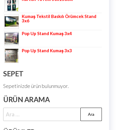
Kumaş Tekstil Baskılı Örümcek Stand
3x6
Pop Up Stand Kumaş 3x4
Pop Up Stand Kumaş 3x3
SEPET
Sepetinizde ürün bulunmuyor.
ÜRÜN ARAMA