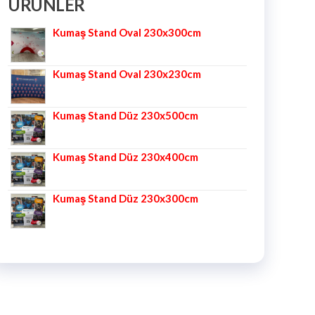
ÜRÜNLER
Kumaş Stand Oval 230x300cm
Kumaş Stand Oval 230x230cm
Kumaş Stand Düz 230x500cm
Kumaş Stand Düz 230x400cm
Kumaş Stand Düz 230x300cm