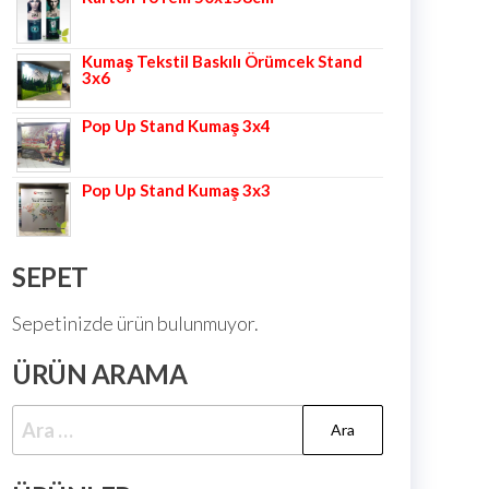
Kumaş Tekstil Baskılı Örümcek Stand
3x6
Pop Up Stand Kumaş 3x4
Pop Up Stand Kumaş 3x3
SEPET
Sepetinizde ürün bulunmuyor.
ÜRÜN ARAMA