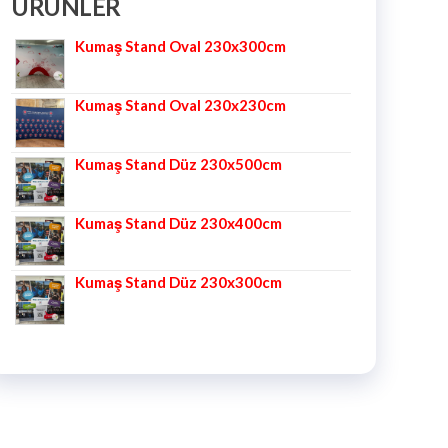
ÜRÜNLER
Kumaş Stand Oval 230x300cm
Kumaş Stand Oval 230x230cm
Kumaş Stand Düz 230x500cm
Kumaş Stand Düz 230x400cm
Kumaş Stand Düz 230x300cm