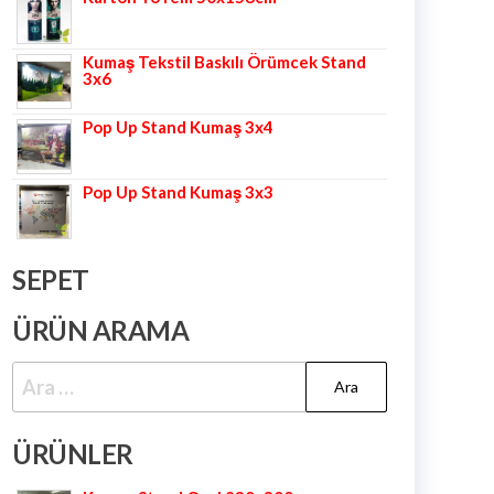
Kumaş Tekstil Baskılı Örümcek Stand
3x6
Pop Up Stand Kumaş 3x4
Pop Up Stand Kumaş 3x3
SEPET
ÜRÜN ARAMA
ÜRÜNLER