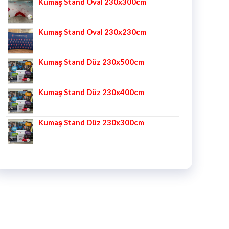
Kumaş Stand Oval 230x300cm
Kumaş Stand Oval 230x230cm
Kumaş Stand Düz 230x500cm
Kumaş Stand Düz 230x400cm
Kumaş Stand Düz 230x300cm