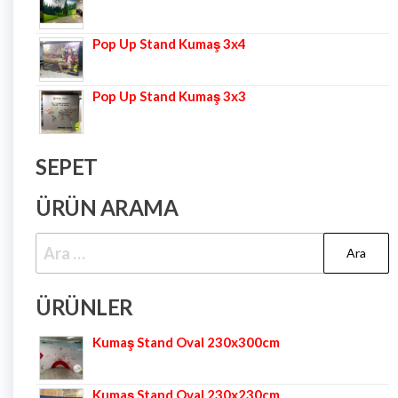
Pop Up Stand Kumaş 3x4
Pop Up Stand Kumaş 3x3
SEPET
ÜRÜN ARAMA
ÜRÜNLER
Kumaş Stand Oval 230x300cm
Kumaş Stand Oval 230x230cm