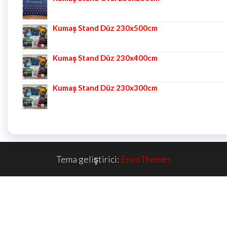
Kumaş Stand Düz 230x500cm
Kumaş Stand Düz 230x400cm
Kumaş Stand Düz 230x300cm
Tema geliştirici:
EnvoThemes