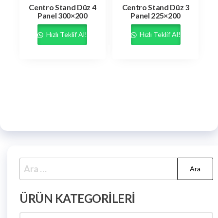
Centro Stand Düz 4
Centro Stand Düz 3
Panel 300×200
Panel 225×200
Hızlı Teklif Al!
Hızlı Teklif Al!
ÜRÜN KATEGORILERI