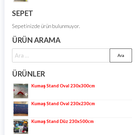
SEPET
Sepetinizde ürün bulunmuyor.
ÜRÜN ARAMA
ÜRÜNLER
Kumaş Stand Oval 230x300cm
Kumaş Stand Oval 230x230cm
Kumaş Stand Düz 230x500cm