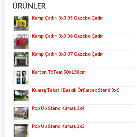
ÜRÜNLER
Kamp Çadırı 3x3 05 Gazebo Çadır
Kamp Çadırı 3x3 06 Gazebo Çadır
Kamp Çadırı 3x3 07 Gazebo Çadır
Karton ToTem 50x158cm
Kumaş Tekstil Baskılı Örümcek Stand 3x6
Pop Up Stand Kumaş 3x4
Pop Up Stand Kumaş 3x3