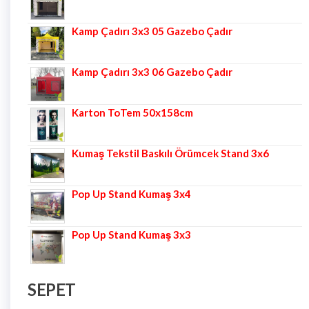
Kamp Çadırı 3x3 05 Gazebo Çadır
Kamp Çadırı 3x3 06 Gazebo Çadır
Karton ToTem 50x158cm
Kumaş Tekstil Baskılı Örümcek Stand 3x6
Pop Up Stand Kumaş 3x4
Pop Up Stand Kumaş 3x3
SEPET