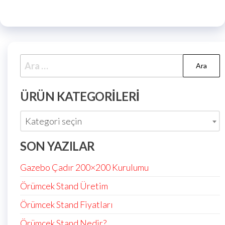
ÜRÜN KATEGORILERI
Kategori seçin
SON YAZILAR
Gazebo Çadır 200×200 Kurulumu
Örümcek Stand Üretim
Örümcek Stand Fiyatları
Örümcek Stand Nedir?