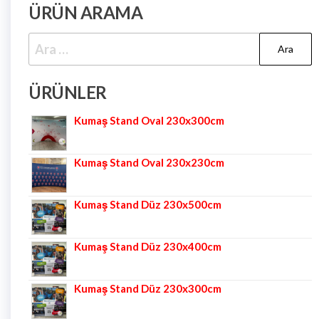
ÜRÜN ARAMA
ÜRÜNLER
Kumaş Stand Oval 230x300cm
Kumaş Stand Oval 230x230cm
Kumaş Stand Düz 230x500cm
Kumaş Stand Düz 230x400cm
Kumaş Stand Düz 230x300cm