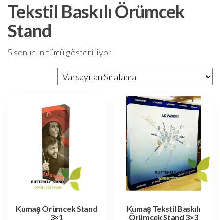
Tekstil Baskılı Örümcek
Stand
5 sonucun tümü gösteriliyor
Kumaş Örümcek Stand
Kumaş Tekstil Baskılı
3×1
Örümcek Stand 3×3