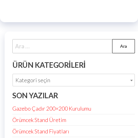
ÜRÜN KATEGORILERI
Kategori seçin
SON YAZILAR
Gazebo Çadır 200×200 Kurulumu
Örümcek Stand Üretim
Örümcek Stand Fiyatları