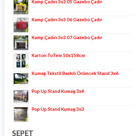
Kamp Çadırı 3x3 05 Gazebo Çadır
Kamp Çadırı 3x3 06 Gazebo Çadır
Kamp Çadırı 3x3 07 Gazebo Çadır
Karton ToTem 50x158cm
Kumaş Tekstil Baskılı Örümcek Stand 3x6
Pop Up Stand Kumaş 3x4
Pop Up Stand Kumaş 3x3
SEPET