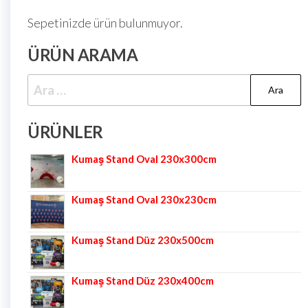
Sepetinizde ürün bulunmuyor.
ÜRÜN ARAMA
ÜRÜNLER
Kumaş Stand Oval 230x300cm
Kumaş Stand Oval 230x230cm
Kumaş Stand Düz 230x500cm
Kumaş Stand Düz 230x400cm