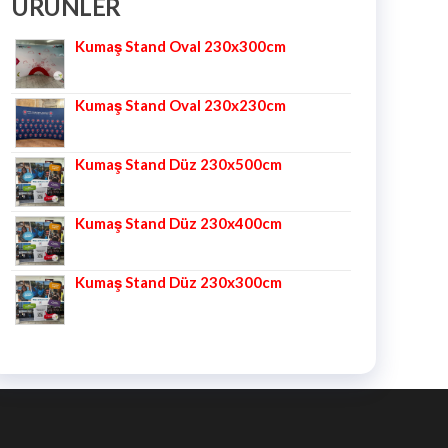
ÜRÜNLER
Kumaş Stand Oval 230x300cm
Kumaş Stand Oval 230x230cm
Kumaş Stand Düz 230x500cm
Kumaş Stand Düz 230x400cm
Kumaş Stand Düz 230x300cm