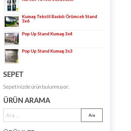
Kumaş Tekstil Baskılı Örümcek Stand
3x6
Pop Up Stand Kumaş 3x4
Pop Up Stand Kumaş 3x3
SEPET
Sepetinizde ürün bulunmuyor.
ÜRÜN ARAMA