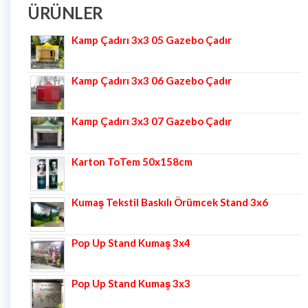
ÜRÜNLER
Kamp Çadırı 3x3 05 Gazebo Çadır
Kamp Çadırı 3x3 06 Gazebo Çadır
Kamp Çadırı 3x3 07 Gazebo Çadır
Karton ToTem 50x158cm
Kumaş Tekstil Baskılı Örümcek Stand 3x6
Pop Up Stand Kumaş 3x4
Pop Up Stand Kumaş 3x3