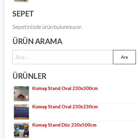
SEPET
Sepetinizde ürün bulunmuyor.
ÜRÜN ARAMA
ÜRÜNLER
Kumaş Stand Oval 230x300cm
Kumaş Stand Oval 230x230cm
Kumaş Stand Düz 230x500cm