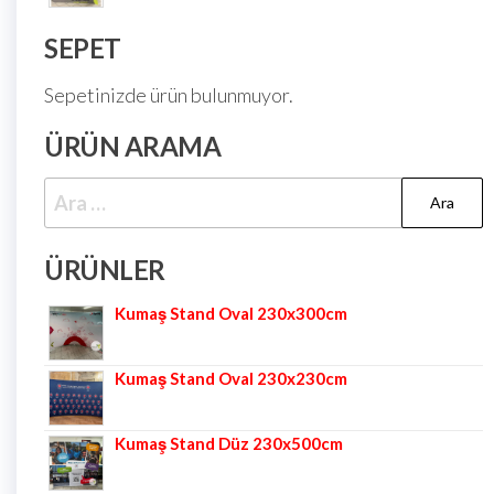
SEPET
Sepetinizde ürün bulunmuyor.
ÜRÜN ARAMA
ÜRÜNLER
Kumaş Stand Oval 230x300cm
Kumaş Stand Oval 230x230cm
Kumaş Stand Düz 230x500cm