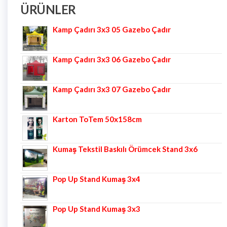
ÜRÜNLER
Kamp Çadırı 3x3 05 Gazebo Çadır
Kamp Çadırı 3x3 06 Gazebo Çadır
Kamp Çadırı 3x3 07 Gazebo Çadır
Karton ToTem 50x158cm
Kumaş Tekstil Baskılı Örümcek Stand 3x6
Pop Up Stand Kumaş 3x4
Pop Up Stand Kumaş 3x3