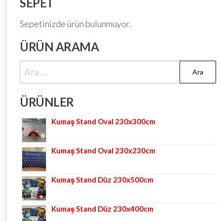
SEPET
Sepetinizde ürün bulunmuyor.
ÜRÜN ARAMA
ÜRÜNLER
Kumaş Stand Oval 230x300cm
Kumaş Stand Oval 230x230cm
Kumaş Stand Düz 230x500cm
Kumaş Stand Düz 230x400cm