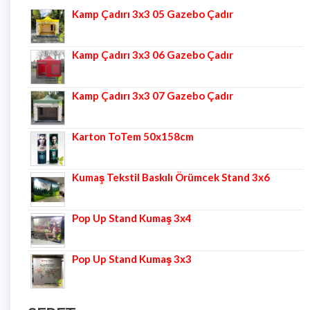
Kamp Çadırı 3x3 05 Gazebo Çadır
Kamp Çadırı 3x3 06 Gazebo Çadır
Kamp Çadırı 3x3 07 Gazebo Çadır
Karton ToTem 50x158cm
Kumaş Tekstil Baskılı Örümcek Stand 3x6
Pop Up Stand Kumaş 3x4
Pop Up Stand Kumaş 3x3