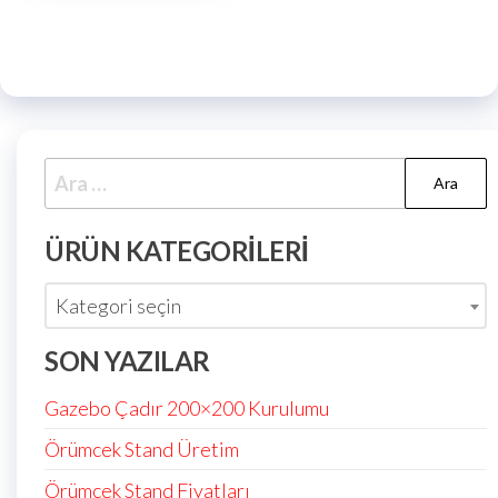
ÜRÜN KATEGORILERI
Kategori seçin
SON YAZILAR
Gazebo Çadır 200×200 Kurulumu
Örümcek Stand Üretim
Örümcek Stand Fiyatları