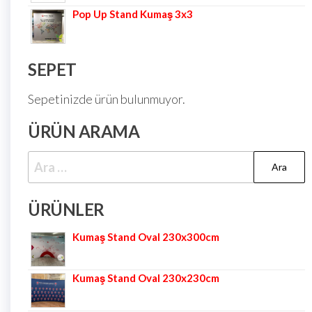
Pop Up Stand Kumaş 3x3
SEPET
Sepetinizde ürün bulunmuyor.
ÜRÜN ARAMA
ÜRÜNLER
Kumaş Stand Oval 230x300cm
Kumaş Stand Oval 230x230cm