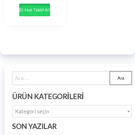
Hızlı Teklif Al!
ÜRÜN KATEGORILERI
Kategori seçin
SON YAZILAR