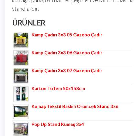
standlardır.
ÜRÜNLER
Kamp Çadırı 3x3 05 Gazebo Çadır
Kamp Çadırı 3x3 06 Gazebo Çadır
Kamp Çadırı 3x3 07 Gazebo Çadır
Karton ToTem 50x158cm
Kumaş Tekstil Baskılı Örümcek Stand 3x6
Pop Up Stand Kumaş 3x4