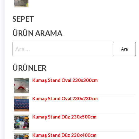
SEPET
ÜRÜN ARAMA
ÜRÜNLER
Kumaş Stand Oval 230x300cm
Kumaş Stand Oval 230x230cm
Kumaş Stand Düz 230x500cm
Kumaş Stand Düz 230x400cm