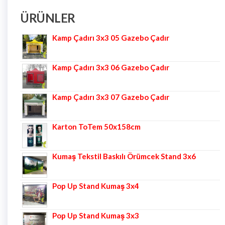
ÜRÜNLER
Kamp Çadırı 3x3 05 Gazebo Çadır
Kamp Çadırı 3x3 06 Gazebo Çadır
Kamp Çadırı 3x3 07 Gazebo Çadır
Karton ToTem 50x158cm
Kumaş Tekstil Baskılı Örümcek Stand 3x6
Pop Up Stand Kumaş 3x4
Pop Up Stand Kumaş 3x3