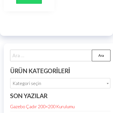
ÜRÜN KATEGORILERI
Kategori seçin
SON YAZILAR
Gazebo Çadır 200×200 Kurulumu