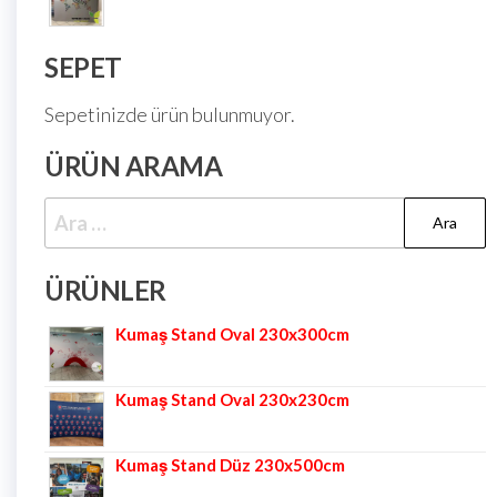
SEPET
Sepetinizde ürün bulunmuyor.
ÜRÜN ARAMA
ÜRÜNLER
Kumaş Stand Oval 230x300cm
Kumaş Stand Oval 230x230cm
Kumaş Stand Düz 230x500cm