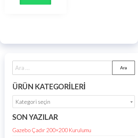
ÜRÜN KATEGORILERI
Kategori seçin
SON YAZILAR
Gazebo Çadır 200×200 Kurulumu