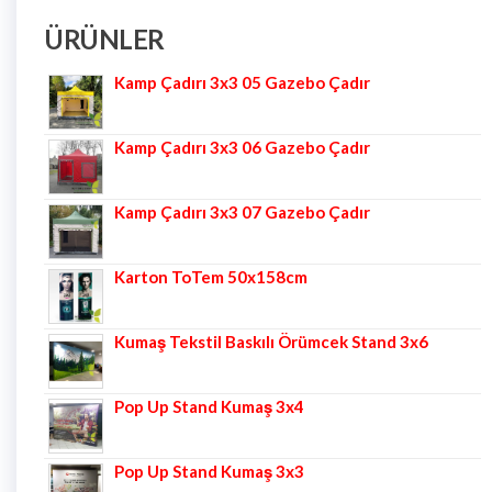
ÜRÜNLER
Kamp Çadırı 3x3 05 Gazebo Çadır
Kamp Çadırı 3x3 06 Gazebo Çadır
Kamp Çadırı 3x3 07 Gazebo Çadır
Karton ToTem 50x158cm
Kumaş Tekstil Baskılı Örümcek Stand 3x6
Pop Up Stand Kumaş 3x4
Pop Up Stand Kumaş 3x3