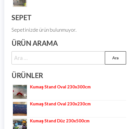
SEPET
Sepetinizde ürün bulunmuyor.
ÜRÜN ARAMA
ÜRÜNLER
Kumaş Stand Oval 230x300cm
Kumaş Stand Oval 230x230cm
Kumaş Stand Düz 230x500cm