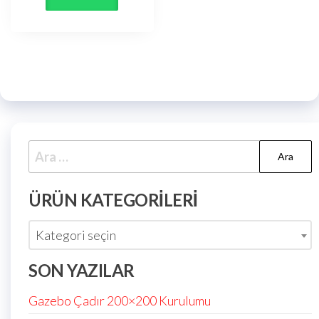
ÜRÜN KATEGORILERI
Kategori seçin
SON YAZILAR
Gazebo Çadır 200×200 Kurulumu