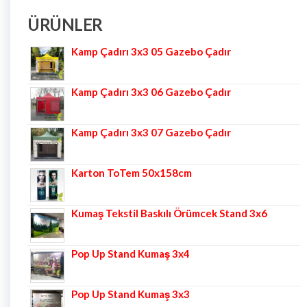
ÜRÜNLER
Kamp Çadırı 3x3 05 Gazebo Çadır
Kamp Çadırı 3x3 06 Gazebo Çadır
Kamp Çadırı 3x3 07 Gazebo Çadır
Karton ToTem 50x158cm
Kumaş Tekstil Baskılı Örümcek Stand 3x6
Pop Up Stand Kumaş 3x4
Pop Up Stand Kumaş 3x3