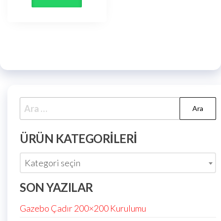
ÜRÜN KATEGORILERI
Kategori seçin
SON YAZILAR
Gazebo Çadır 200×200 Kurulumu