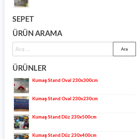
SEPET
ÜRÜN ARAMA
ÜRÜNLER
Kumaş Stand Oval 230x300cm
Kumaş Stand Oval 230x230cm
Kumaş Stand Düz 230x500cm
Kumaş Stand Düz 230x400cm