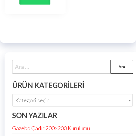
ÜRÜN KATEGORILERI
Kategori seçin
SON YAZILAR
Gazebo Çadır 200×200 Kurulumu