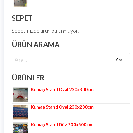
SEPET
Sepetinizde ürün bulunmuyor.
ÜRÜN ARAMA
ÜRÜNLER
Kumaş Stand Oval 230x300cm
Kumaş Stand Oval 230x230cm
Kumaş Stand Düz 230x500cm