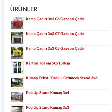
ÜRÜNLER
Kamp Çadırı 3x3 06 Gazebo Çadır
Kamp Çadırı 3x3 07 Gazebo Çadır
Kamp Çadırı 3x3 05 Gazebo Çadır
Karton ToTem 50x158cm
Kumaş Tekstil Baskılı Örümcek Stand 3x6
Pop Up Stand Kumaş 3x4
Pop Up Stand Kumaş 3x3