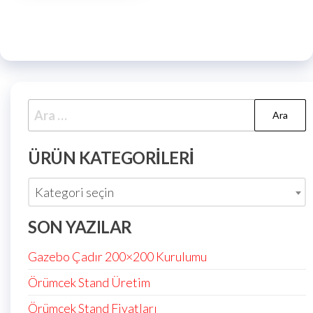
ÜRÜN KATEGORILERI
Kategori seçin
SON YAZILAR
Gazebo Çadır 200×200 Kurulumu
Örümcek Stand Üretim
Örümcek Stand Fiyatları