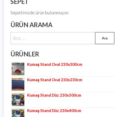
SEPET
Sepetinizde ürün bulunmuyor.
ÜRÜN ARAMA
ÜRÜNLER
Kumaş Stand Oval 230x300cm
Kumaş Stand Oval 230x230cm
Kumaş Stand Düz 230x500cm
Kumaş Stand Düz 230x400cm