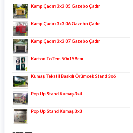
Kamp Çadırı 3x3 05 Gazebo Çadır
Kamp Çadırı 3x3 06 Gazebo Çadır
Kamp Çadırı 3x3 07 Gazebo Çadır
Karton ToTem 50x158cm
Kumaş Tekstil Baskılı Örümcek Stand 3x6
Pop Up Stand Kumaş 3x4
Pop Up Stand Kumaş 3x3