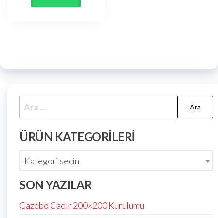
ÜRÜN KATEGORILERI
Kategori seçin
SON YAZILAR
Gazebo Çadır 200×200 Kurulumu