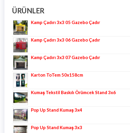
ÜRÜNLER
Kamp Çadırı 3x3 05 Gazebo Çadır
Kamp Çadırı 3x3 06 Gazebo Çadır
Kamp Çadırı 3x3 07 Gazebo Çadır
Karton ToTem 50x158cm
Kumaş Tekstil Baskılı Örümcek Stand 3x6
Pop Up Stand Kumaş 3x4
Pop Up Stand Kumaş 3x3