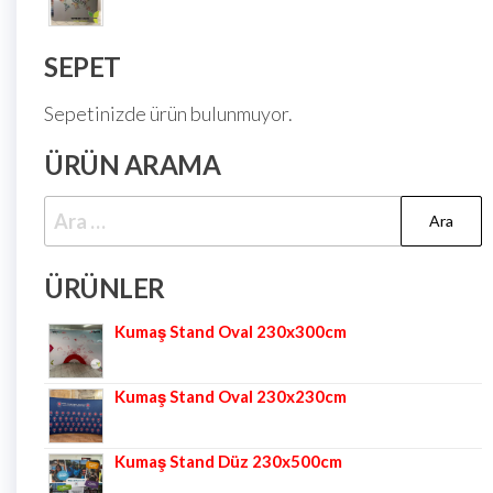
SEPET
Sepetinizde ürün bulunmuyor.
ÜRÜN ARAMA
ÜRÜNLER
Kumaş Stand Oval 230x300cm
Kumaş Stand Oval 230x230cm
Kumaş Stand Düz 230x500cm