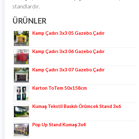
standlardır.
ÜRÜNLER
Kamp Çadırı 3x3 05 Gazebo Çadır
Kamp Çadırı 3x3 06 Gazebo Çadır
Kamp Çadırı 3x3 07 Gazebo Çadır
Karton ToTem 50x158cm
Kumaş Tekstil Baskılı Örümcek Stand 3x6
Pop Up Stand Kumaş 3x4