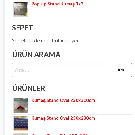
Pop Up Stand Kumaş 3x3
SEPET
Sepetinizde ürün bulunmuyor.
ÜRÜN ARAMA
ÜRÜNLER
Kumaş Stand Oval 230x300cm
Kumaş Stand Oval 230x230cm