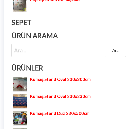
SEPET
ÜRÜN ARAMA
ÜRÜNLER
Kumaş Stand Oval 230x300cm
Kumaş Stand Oval 230x230cm
Kumaş Stand Düz 230x500cm