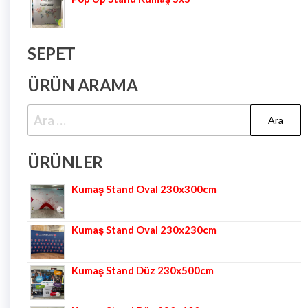
SEPET
ÜRÜN ARAMA
ÜRÜNLER
Kumaş Stand Oval 230x300cm
Kumaş Stand Oval 230x230cm
Kumaş Stand Düz 230x500cm