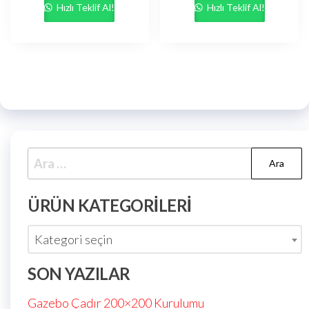
Hızlı Teklif Al!
Hızlı Teklif Al!
ÜRÜN KATEGORILERI
Kategori seçin
SON YAZILAR
Gazebo Çadır 200×200 Kurulumu