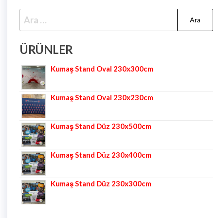
ÜRÜNLER
Kumaş Stand Oval 230x300cm
Kumaş Stand Oval 230x230cm
Kumaş Stand Düz 230x500cm
Kumaş Stand Düz 230x400cm
Kumaş Stand Düz 230x300cm