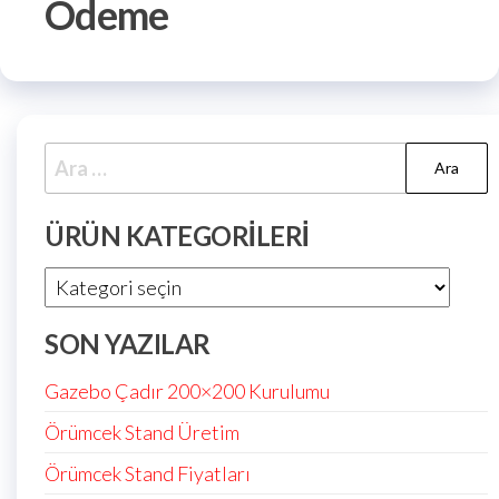
Ödeme
ÜRÜN KATEGORILERI
SON YAZILAR
Gazebo Çadır 200×200 Kurulumu
Örümcek Stand Üretim
Örümcek Stand Fiyatları