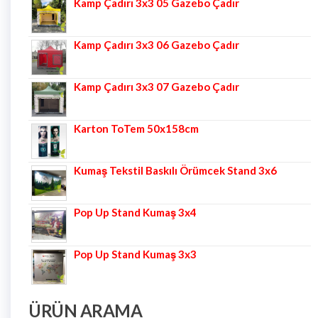
Kamp Çadırı 3x3 05 Gazebo Çadır
Kamp Çadırı 3x3 06 Gazebo Çadır
Kamp Çadırı 3x3 07 Gazebo Çadır
Karton ToTem 50x158cm
Kumaş Tekstil Baskılı Örümcek Stand 3x6
Pop Up Stand Kumaş 3x4
Pop Up Stand Kumaş 3x3
ÜRÜN ARAMA